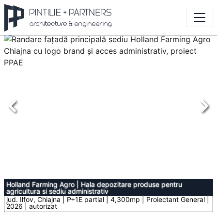
Holland Farming Agro
|
Hala depozitare produse pentru
agricultura si sediu administrativ
jud. Ilfov, Chiajna | P+1E partial | 4,300mp | Proiectant General |
2026 | autorizat