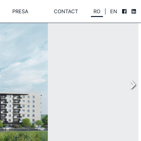
PRESA
CONTACT
RO
|
EN