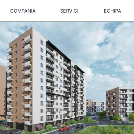
COMPANIA
SERVICII
ECHIPA