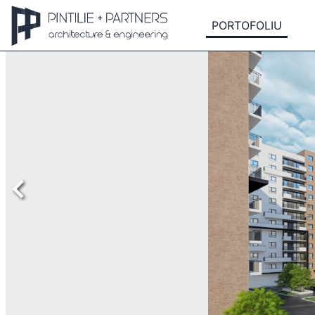
PORTOFOLIU