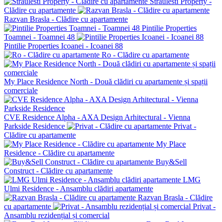
Straulesti Property -
Clădire cu apartamente
Razvan Brasla - Clădire cu apartamente
Pintilie Properties
Toamnei - Toamnei 48
Pintilie Properties Icoanei - Icoanei 88
Ro - Clădire cu apartamente
My Place Residence North - Două clădiri cu apartamente și spații
comerciale
CVE Residence Alpha - AXA Design Arhitectural - Vienna
Parkside Residence
Privat -
Clădire cu apartamente
My Place
Residence - Clădire cu apartamente
Buy&Sell
Construct - Clădire cu apartamente
LMG
Ulmi Residence - Ansamblu clădiri apartamente
Razvan Brasla - Clădire
cu apartamente
Privat -
Ansamblu rezidențial și comercial