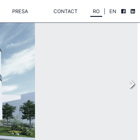
PRESA
CONTACT
RO
|
EN