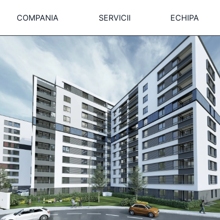
COMPANIA
SERVICII
ECHIPA