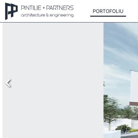
PORTOFOLIU