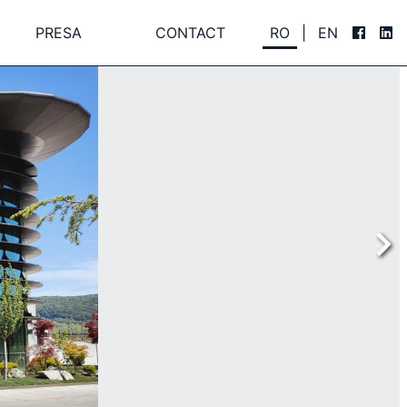
PRESA
CONTACT
RO
|
EN