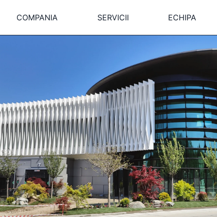
COMPANIA
SERVICII
ECHIPA