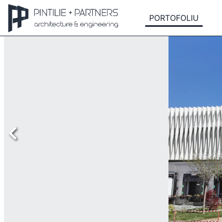
PORTOFOLIU